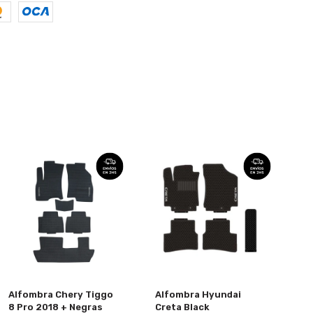
Alfombra Chery Tiggo
Alfombra Hyundai
8 Pro 2018 + Negras
Creta Black