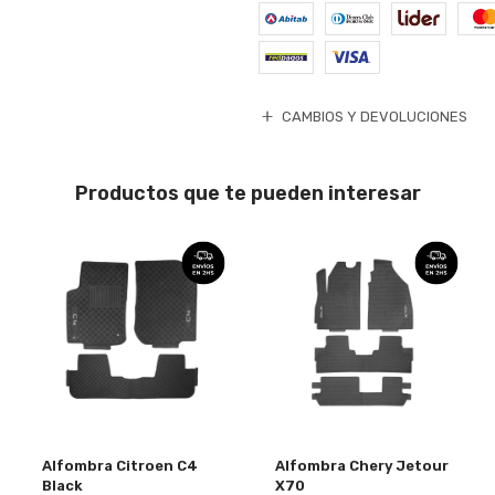
CAMBIOS Y DEVOLUCIONES
Productos que te pueden interesar
Alfombra Citroen C4
Alfombra Chery Jetour
Black
X70