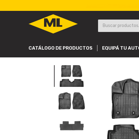
CATÁLOGO DE PRODUCTOS
EQUIPÁ TU AUT