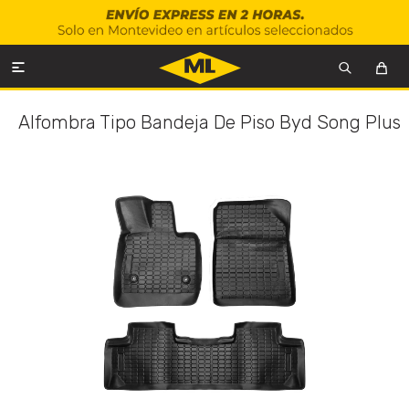

Alfombra Tipo Bandeja De Piso Byd Song Plus