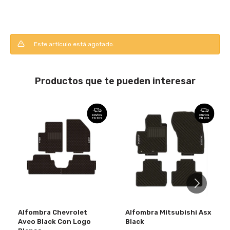
Este artículo está agotado.
Productos que te pueden interesar
Alfombra Chevrolet
Alfombra Mitsubishi Asx
Aveo Black Con Logo
Black