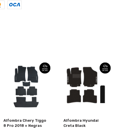
Alfombra Chery Tiggo
Alfombra Hyundai
8 Pro 2018 + Negras
Creta Black