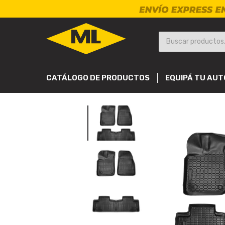
CATÁLOGO DE PRODUCTOS
EQUIPÁ TU AUT