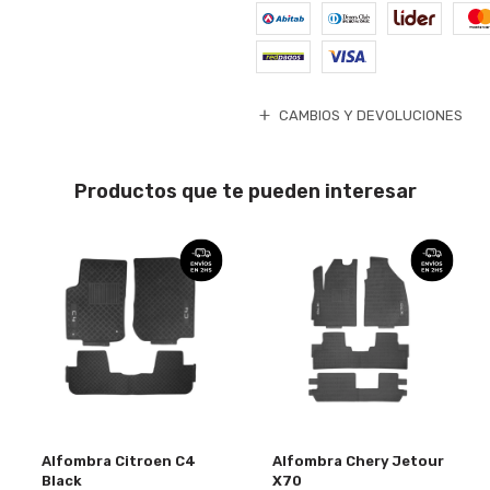
CAMBIOS Y DEVOLUCIONES
Productos que te pueden interesar
Alfombra Citroen C4
Alfombra Chery Jetour
Black
X70