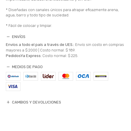
* Diseñadas con canales únicos para atrapar eficazmente arena,
agua, barro y todo tipo de suciedad.
* Fácil de colocar y limpiar.
ENVÍOS
Envíos a todo el país a través de UES.:
Envío sin costo en compras
mayores a $ 2000 |
Costo normal: $ 189.
PedidosYa Express:
Costo normal: $ 225.
MEDIOS DE PAGO
CAMBIOS Y DEVOLUCIONES