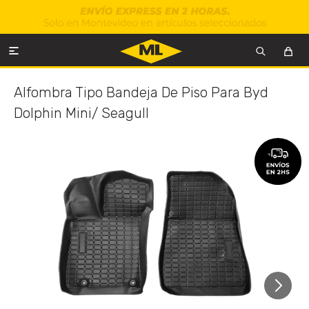

Alfombra Tipo Bandeja De Piso Para Byd
Dolphin Mini/ Seagull