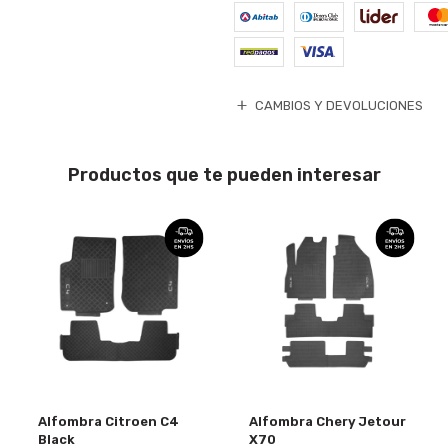
CAMBIOS Y DEVOLUCIONES
Productos que te pueden interesar
Alfombra Citroen C4
Alfombra Chery Jetour
Black
X70