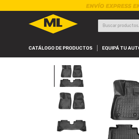
CATÁLOGO DE PRODUCTOS
EQUIPÁ TU AUT