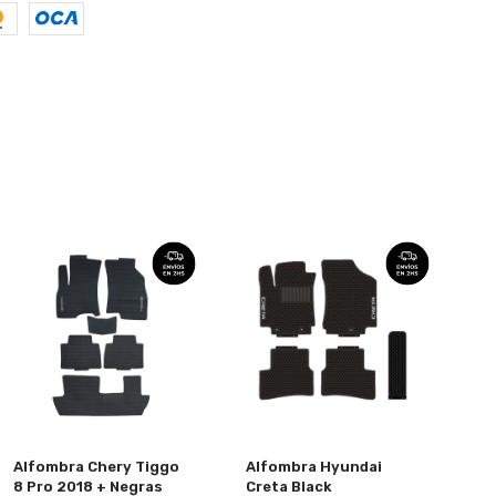
Alfombra Chery Tiggo
Alfombra Hyundai
8 Pro 2018 + Negras
Creta Black