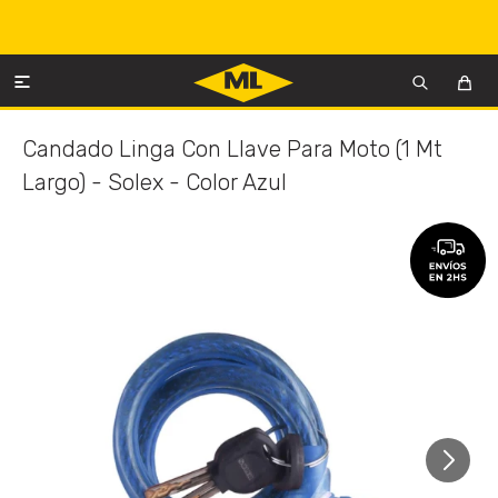

Candado Linga Con Llave Para Moto (1 Mt
Largo) - Solex - Color Azul