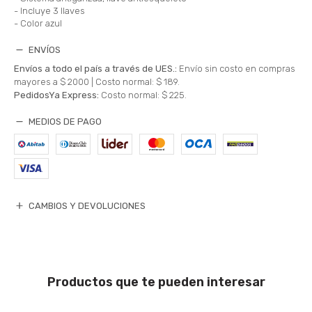
- Incluye 3 llaves
- Color azul
ENVÍOS
Envíos a todo el país a través de UES.:
Envío sin costo en compras
mayores a $ 2000 |
Costo normal: $ 189.
PedidosYa Express:
Costo normal: $ 225.
MEDIOS DE PAGO
CAMBIOS Y DEVOLUCIONES
Productos que te pueden interesar