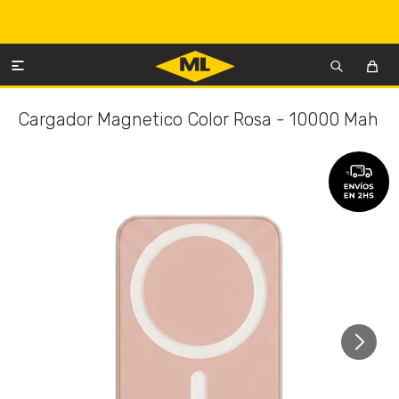

Cargador Magnetico Color Rosa - 10000 Mah