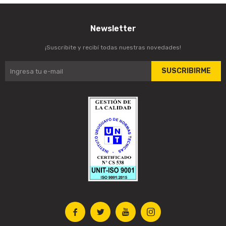
Newsletter
¡Suscribite y recibí todas nuestras novedades!
SUSCRIBIRME



