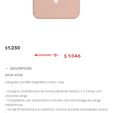
1.230
$
1.046
$
DESCRIPCIÓN
6934-6934
Cargador portátil magnético color rosa
- Carga tu smartphone de forma eficiente hasta 2 o 3 veces con
una sola carga.
- Compatible con dispositivos móviles con tecnología de carga
inalámbrica.
- Se fija firmemente a tu teléfono incluso durante actividades al aire