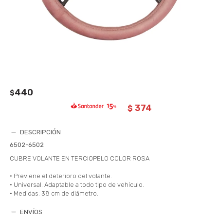
440
$
374
$
DESCRIPCIÓN
6502-6502
CUBRE VOLANTE EN TERCIOPELO COLOR ROSA
• Previene el deterioro del volante.
• Universal. Adaptable a todo tipo de vehículo.
• Medidas: 38 cm de diámetro.
ENVÍOS