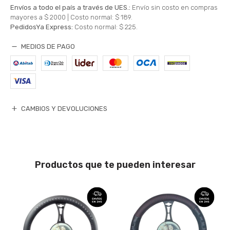
Envíos a todo el país a través de UES.:
Envío sin costo en compras
mayores a $ 2000 |
Costo normal: $ 189.
PedidosYa Express:
Costo normal: $ 225.
MEDIOS DE PAGO
CAMBIOS Y DEVOLUCIONES
Productos que te pueden interesar