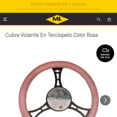

Cubre Volante En Terciopelo Color Rosa