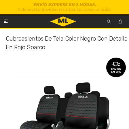

Cubreasientos De Tela Color Negro Con Detalle
En Rojo Sparco