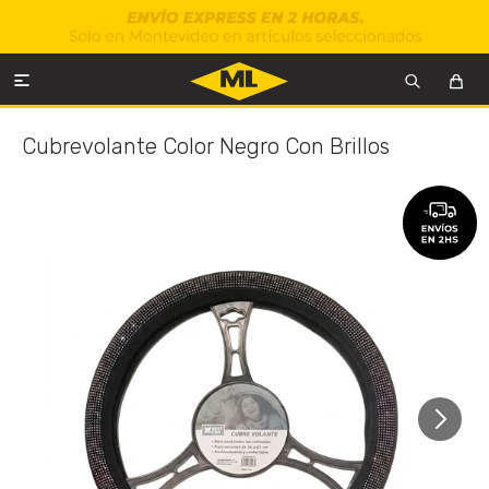

Cubrevolante Color Negro Con Brillos