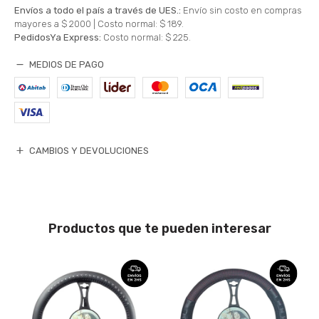
Envíos a todo el país a través de UES.:
Envío sin costo en compras
mayores a $ 2000 |
Costo normal: $ 189.
PedidosYa Express:
Costo normal: $ 225.
MEDIOS DE PAGO
CAMBIOS Y DEVOLUCIONES
Productos que te pueden interesar