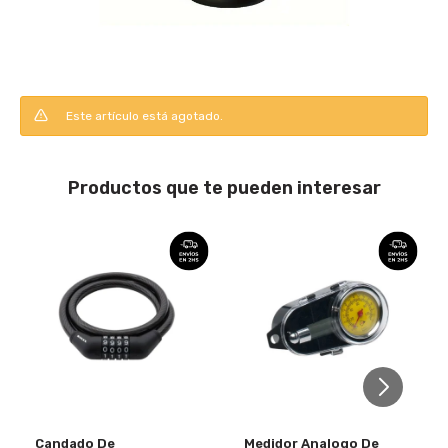
Este artículo está agotado.
Productos que te pueden interesar
Candado De
Medidor Analogo De