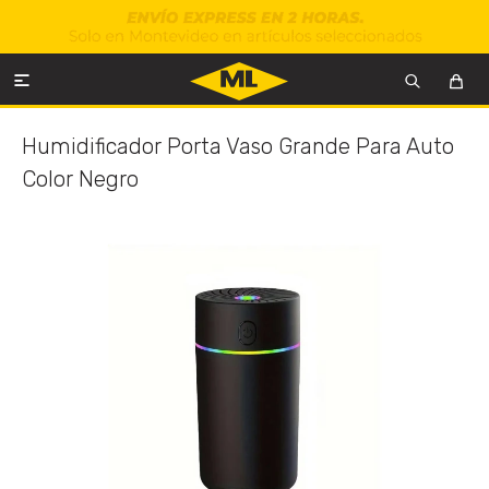

Humidificador Porta Vaso Grande Para Auto
Color Negro