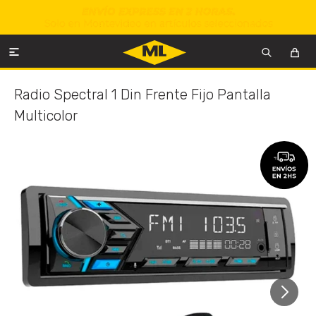

Radio Spectral 1 Din Frente Fijo Pantalla
Multicolor