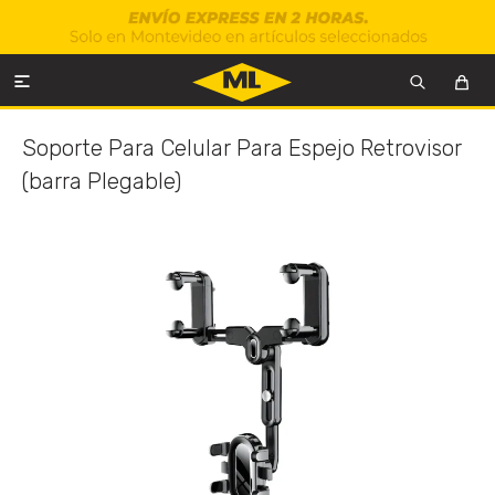

Soporte Para Celular Para Espejo Retrovisor
(barra Plegable)