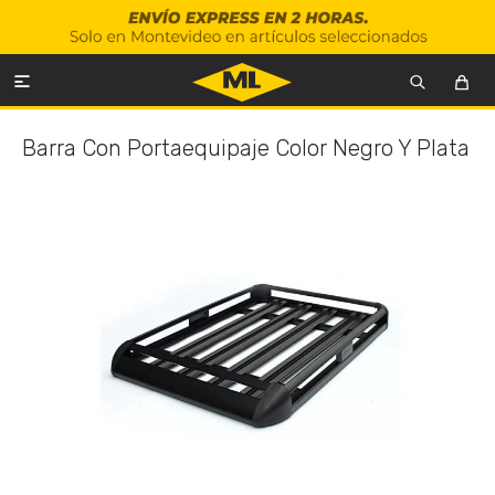

Barra Con Portaequipaje Color Negro Y Plata