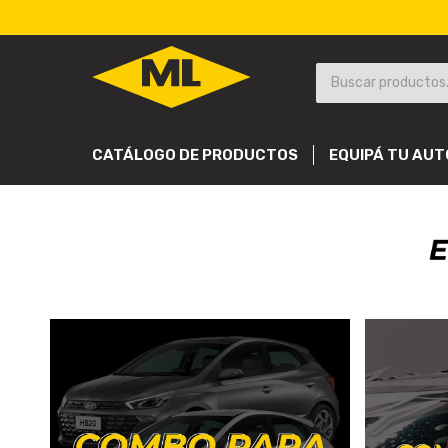
CATÁLOGO DE PRODUCTOS
EQUIPÁ TU AUT