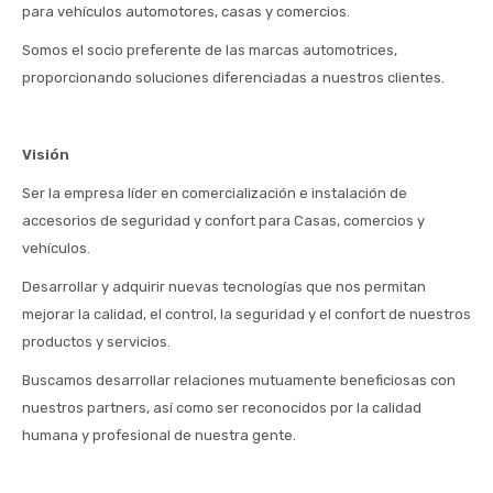
para vehículos automotores, casas y comercios.
Somos el socio preferente de las marcas automotrices,
proporcionando soluciones diferenciadas a nuestros clientes.
Visión
Ser la empresa líder en comercialización e instalación de
accesorios de seguridad y confort para Casas, comercios y
vehículos.
Desarrollar y adquirir nuevas tecnologías que nos permitan
mejorar la calidad, el control, la seguridad y el confort de nuestros
productos y servicios.
Buscamos desarrollar relaciones mutuamente beneficiosas con
nuestros partners, así como ser reconocidos por la calidad
humana y profesional de nuestra gente.