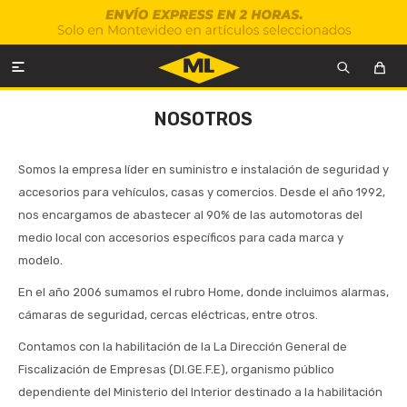

NOSOTROS
Somos la empresa líder en suministro e instalación de seguridad y
accesorios para vehículos, casas y comercios. Desde el año 1992,
nos encargamos de abastecer al 90% de las automotoras del
medio local con accesorios específicos para cada marca y
modelo.
En el año 2006 sumamos el rubro Home, donde incluimos alarmas,
cámaras de seguridad, cercas eléctricas, entre otros.
Contamos con la habilitación de la La Dirección General de
Fiscalización de Empresas (DI.GE.F.E), organismo público
dependiente del Ministerio del Interior destinado a la habilitación