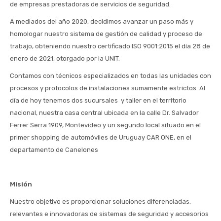
de empresas prestadoras de servicios de seguridad.
A mediados del año 2020, decidimos avanzar un paso más y
homologar nuestro sistema de gestión de calidad y proceso de
trabajo, obteniendo nuestro certificado ISO 9001:2015 el día 28 de
enero de 2021, otorgado por la UNIT.
Contamos con técnicos especializados en todas las unidades con
procesos y protocolos de instalaciones sumamente estrictos. Al
día de hoy tenemos dos sucursales y taller en el territorio
nacional, nuestra casa central ubicada en la calle Dr. Salvador
Ferrer Serra 1909, Montevideo y un segundo local situado en el
primer shopping de automóviles de Uruguay CAR ONE, en el
departamento de Canelones
Misión
Nuestro objetivo es proporcionar soluciones diferenciadas,
relevantes e innovadoras de sistemas de seguridad y accesorios