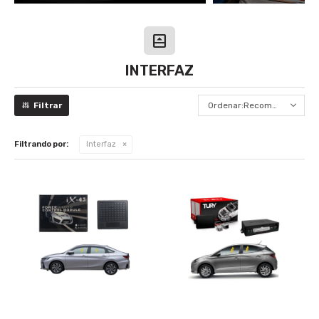
INTERFAZ
Recomendados
Filtrando por:
Interfaz