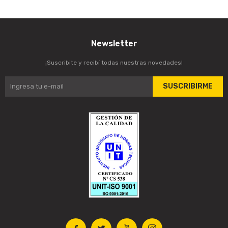
Newsletter
¡Suscribite y recibí todas nuestras novedades!
SUSCRIBIRME