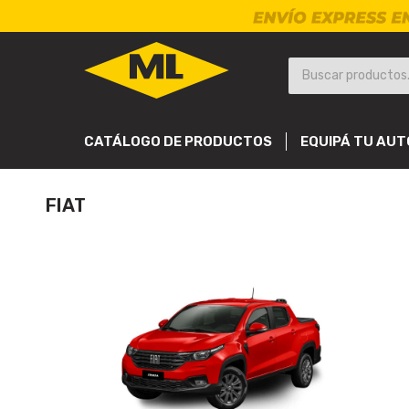
CATÁLOGO DE PRODUCTOS
EQUIPÁ TU AUT
FIAT