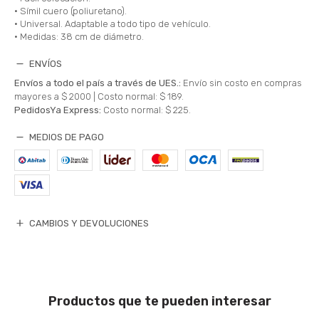
• Símil cuero (poliuretano).
• Universal. Adaptable a todo tipo de vehículo.
• Medidas: 38 cm de diámetro.
ENVÍOS
Envíos a todo el país a través de UES.:
Envío sin costo en compras
mayores a $ 2000 |
Costo normal: $ 189.
PedidosYa Express:
Costo normal: $ 225.
MEDIOS DE PAGO
CAMBIOS Y DEVOLUCIONES
Productos que te pueden interesar