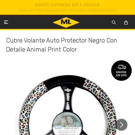

Cubre Volante Auto Protector Negro Con
Detalle Animal Print Color