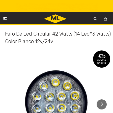

Faro De Led Circular 42 Watts (14 Led*3 Watts)
Color Blanco 12v/24v