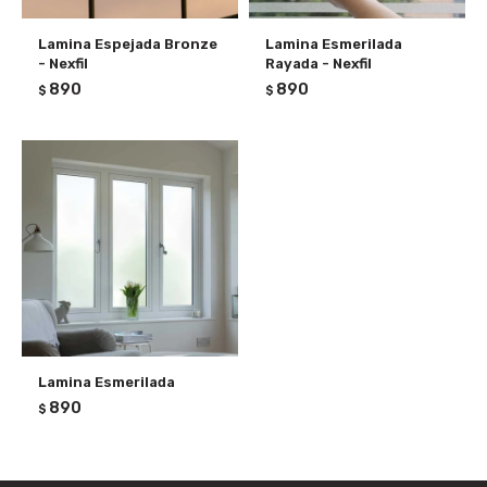
Lamina Espejada Bronze
Lamina Esmerilada
- Nexfil
Rayada - Nexfil
890
890
$
$
Lamina Esmerilada
890
$