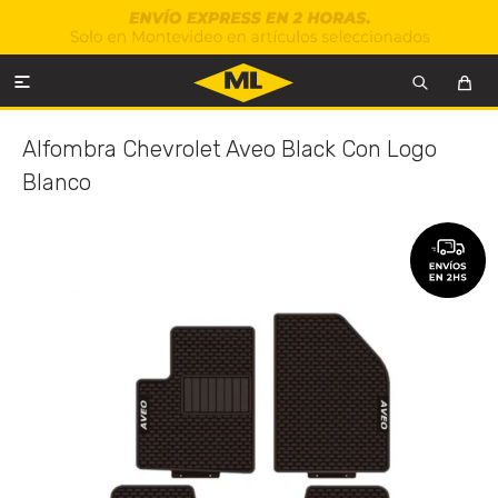

Alfombra Chevrolet Aveo Black Con Logo
Blanco