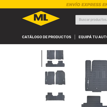
CATÁLOGO DE PRODUCTOS
EQUIPÁ TU AUT