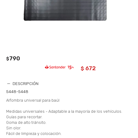
790
$
672
$
DESCRIPCIÓN
5448-5448
Alfombra universal para baúl
Medidas universales - Adaptable a la mayoría de los vehículos.
Guías para recortar.
Goma de alto tránsito.
Sin olor.
Fácil de limpieza y colocación.