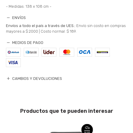
- Medidas: 138 x 108 cm -
ENVÍOS
Envíos a todo el país a través de UES.:
Envío sin costo en compras
mayores a $ 2000 |
Costo normal: $ 189.
MEDIOS DE PAGO
CAMBIOS Y DEVOLUCIONES
Productos que te pueden interesar