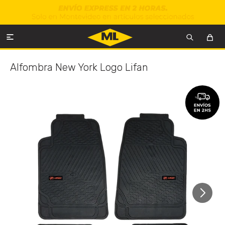

Alfombra New York Logo Lifan