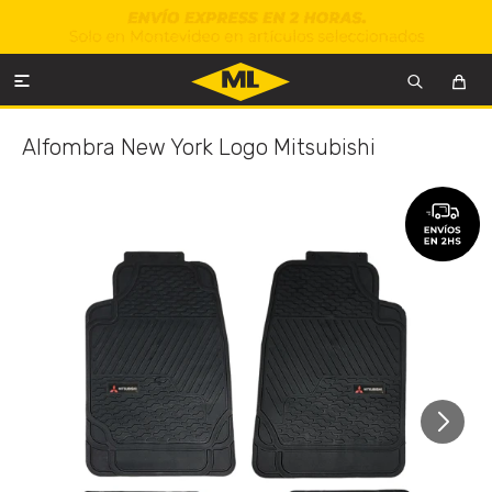

Alfombra New York Logo Mitsubishi