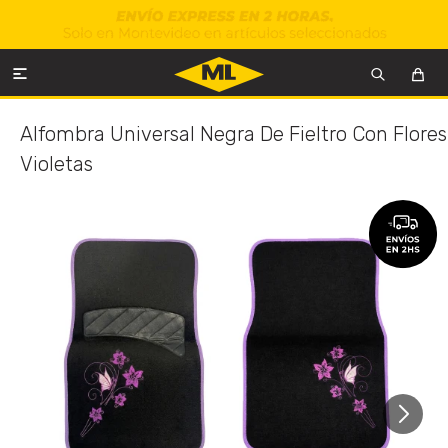

Alfombra Universal Negra De Fieltro Con Flores
Violetas