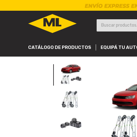
CATÁLOGO DE PRODUCTOS
EQUIPÁ TU AUT