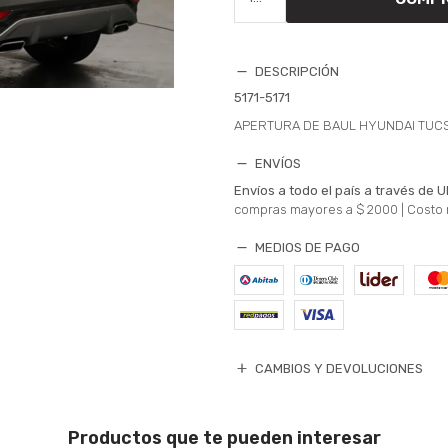
DESCRIPCIÓN
5171-5171
APERTURA DE BAUL HYUNDAI TUC
ENVÍOS
Envíos a todo el país a través de U
compras mayores a $ 2000 |
Costo 
MEDIOS DE PAGO
CAMBIOS Y DEVOLUCIONES
Productos que te pueden interesar