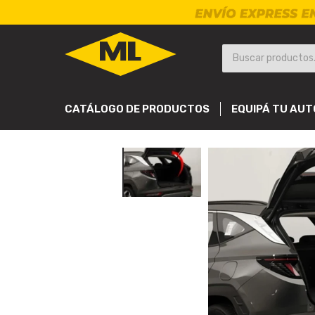
CATÁLOGO DE PRODUCTOS
EQUIPÁ TU AUT