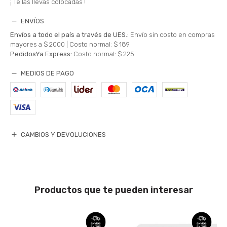
¡ Te las llevas colocadas !
ENVÍOS
Envíos a todo el país a través de UES.:
Envío sin costo en compras
mayores a $ 2000 |
Costo normal: $ 189.
PedidosYa Express:
Costo normal: $ 225.
MEDIOS DE PAGO
CAMBIOS Y DEVOLUCIONES
Productos que te pueden interesar