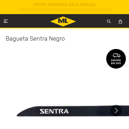

Bagueta Sentra Negro