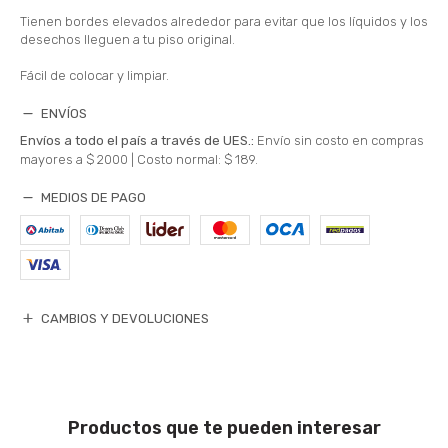
Tienen bordes elevados alrededor para evitar que los líquidos y los
desechos lleguen a tu piso original.
Fácil de colocar y limpiar.
ENVÍOS
Envíos a todo el país a través de UES.:
Envío sin costo en compras
mayores a $ 2000 |
Costo normal: $ 189.
MEDIOS DE PAGO
CAMBIOS Y DEVOLUCIONES
Productos que te pueden interesar