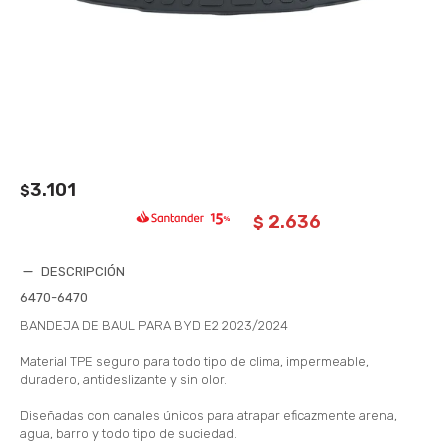
3.101
$
2.636
$
DESCRIPCIÓN
6470-6470
BANDEJA DE BAUL PARA BYD E2 2023/2024
Material TPE seguro para todo tipo de clima, impermeable,
duradero, antideslizante y sin olor.
Diseñadas con canales únicos para atrapar eficazmente arena,
agua, barro y todo tipo de suciedad.