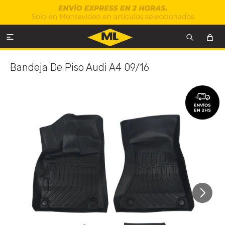

Bandeja De Piso Audi A4 09/16