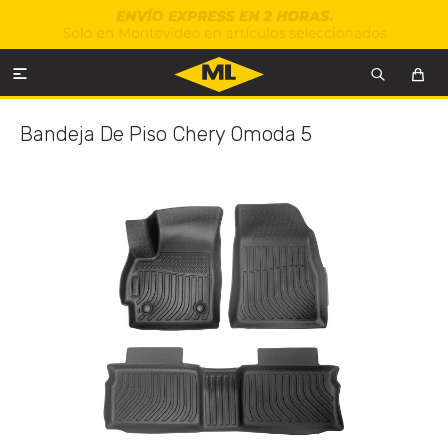

Bandeja De Piso Chery Omoda 5