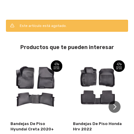
Este artículo está agotado.
Productos que te pueden interesar
Bandejas De Piso
Bandejas De Piso Honda
Hyundai Creta 2020+
Hrv 2022