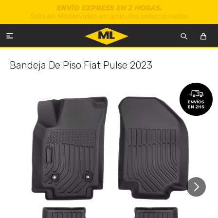

Bandeja De Piso Fiat Pulse 2023