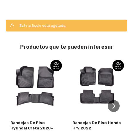
Este artículo está agotado.
Productos que te pueden interesar
Bandejas De Piso
Bandejas De Piso Honda
Hyundai Creta 2020+
Hrv 2022