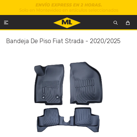

Bandeja De Piso Fiat Strada - 2020/2025