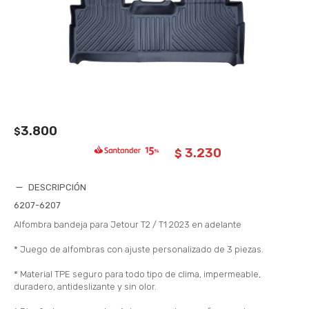
3.800
$
3.230
$
DESCRIPCIÓN
6207-6207
Alfombra bandeja para Jetour T2 / T1 2023 en adelante
* Juego de alfombras con ajuste personalizado de 3 piezas.
* Material TPE seguro para todo tipo de clima, impermeable,
duradero, antideslizante y sin olor.