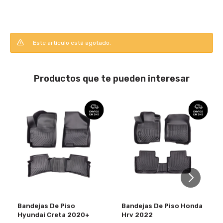
Este artículo está agotado.
Productos que te pueden interesar
Bandejas De Piso
Bandejas De Piso Honda
Hyundai Creta 2020+
Hrv 2022