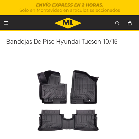

Bandejas De Piso Hyundai Tucson 10/15