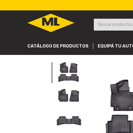
CATÁLOGO DE PRODUCTOS
EQUIPÁ TU AUT