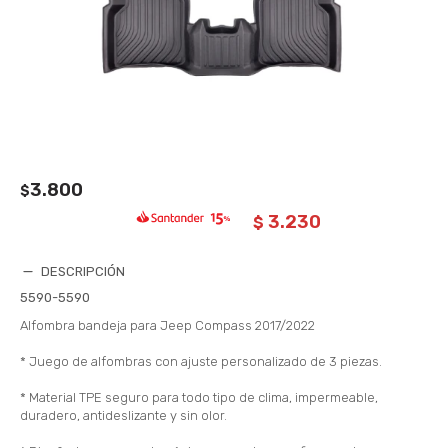
3.800
$
3.230
$
DESCRIPCIÓN
5590-5590
Alfombra bandeja para Jeep Compass 2017/2022
* Juego de alfombras con ajuste personalizado de 3 piezas.
* Material TPE seguro para todo tipo de clima, impermeable,
duradero, antideslizante y sin olor.