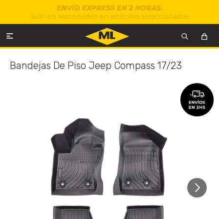

Bandejas De Piso Jeep Compass 17/23