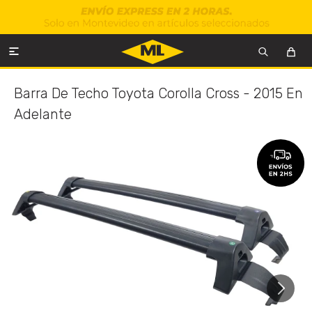

Barra De Techo Toyota Corolla Cross - 2015 En
Adelante