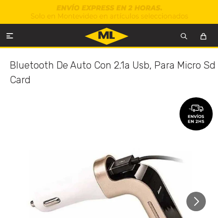

Bluetooth De Auto Con 2.1a Usb, Para Micro Sd
Card