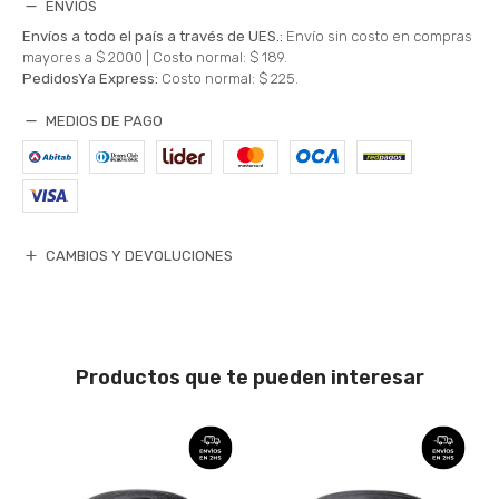
ENVÍOS
Envíos a todo el país a través de UES.:
Envío sin costo en compras
mayores a $ 2000 |
Costo normal: $ 189.
PedidosYa Express:
Costo normal: $ 225.
MEDIOS DE PAGO
CAMBIOS Y DEVOLUCIONES
Productos que te pueden interesar