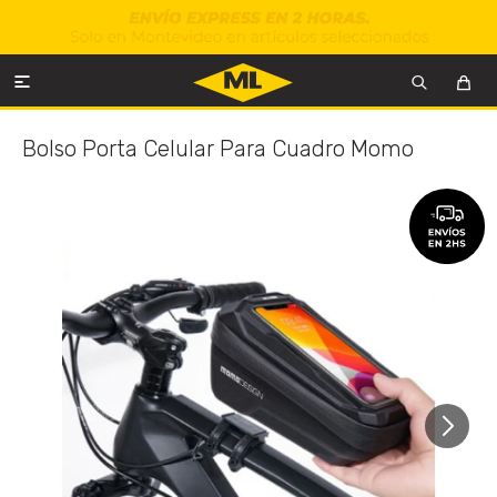

Bolso Porta Celular Para Cuadro Momo