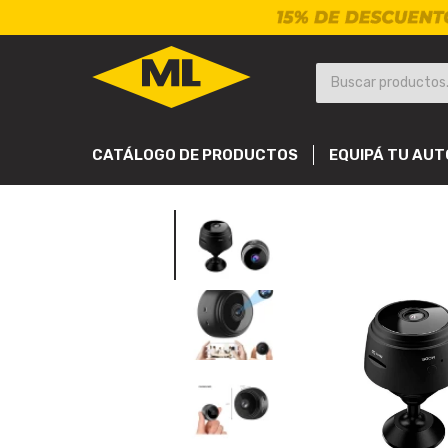
CATÁLOGO DE PRODUCTOS
EQUIPÁ TU AUT