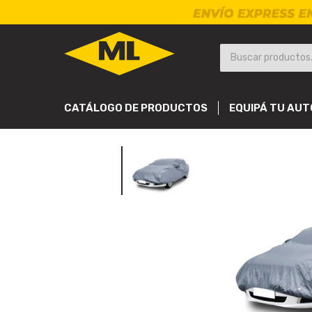
CATÁLOGO DE PRODUCTOS
EQUIPÁ TU AUT