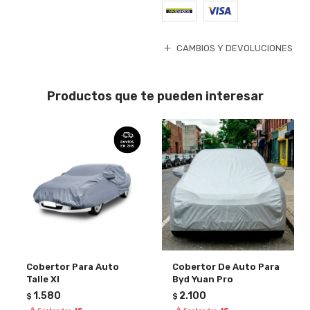
CAMBIOS Y DEVOLUCIONES
Productos que te pueden interesar
Cobertor Para Auto
Cobertor De Auto Para
Talle Xl
Byd Yuan Pro
1.580
2.100
$
$