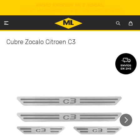

Cubre Zocalo Citroen C3