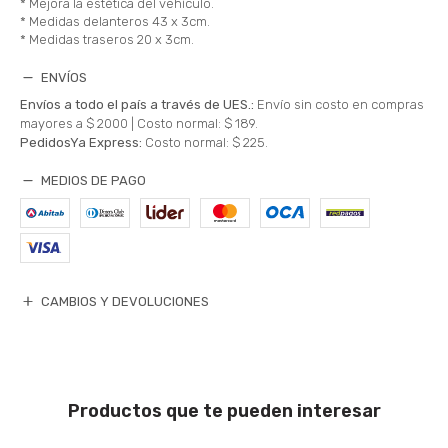
* Mejora la estética del vehículo.
* Medidas delanteros 43 x 3cm.
* Medidas traseros 20 x 3cm.
ENVÍOS
Envíos a todo el país a través de UES.:
Envío sin costo en compras
mayores a $ 2000 |
Costo normal: $ 189.
PedidosYa Express:
Costo normal: $ 225.
MEDIOS DE PAGO
CAMBIOS Y DEVOLUCIONES
Productos que te pueden interesar