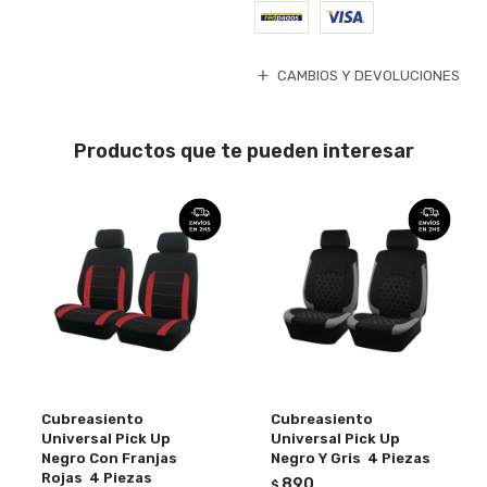
CAMBIOS Y DEVOLUCIONES
Productos que te pueden interesar
Cubreasiento
Cubreasiento
Universal Pick Up
Universal Pick Up
Negro Con Franjas
Negro Y Gris 4 Piezas
Rojas 4 Piezas
890
$