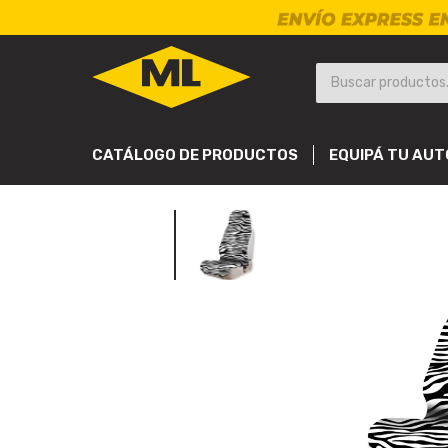
CATÁLOGO DE PRODUCTOS
EQUIPÁ TU AUT