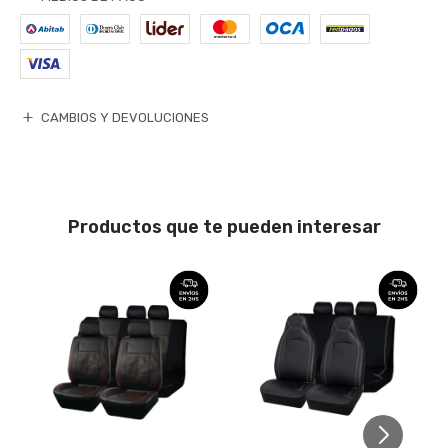
CAMBIOS Y DEVOLUCIONES
Productos que te pueden interesar