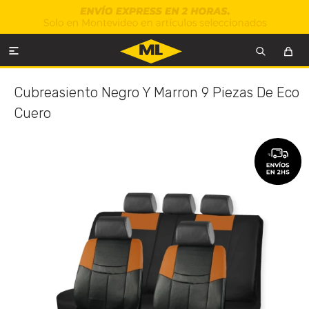

Cubreasiento Negro Y Marron 9 Piezas De Eco
Cuero