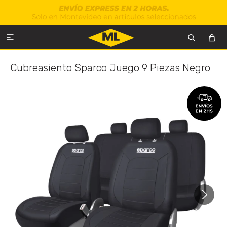

Cubreasiento Sparco Juego 9 Piezas Negro