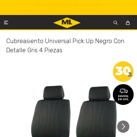

Cubreasiento Universal Pick Up Negro Con
Detalle Gris 4 Piezas