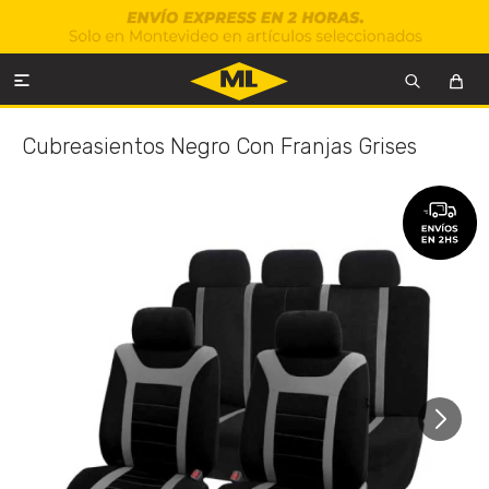

Cubreasientos Negro Con Franjas Grises