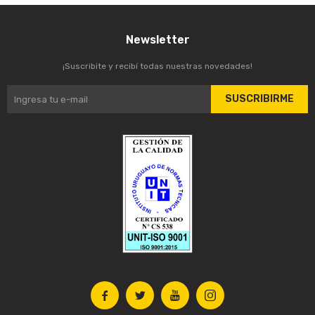
Newsletter
¡Suscribite y recibí todas nuestras novedades!
SUSCRIBIRME



